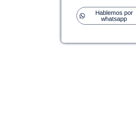
Hablemos por
whatsapp