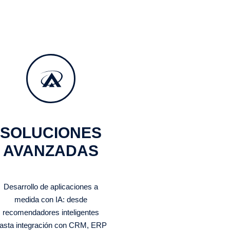
SOLUCIONES
AVANZADAS
Desarrollo de aplicaciones a
medida con IA: desde
recomendadores inteligentes
asta integración con CRM, ERP