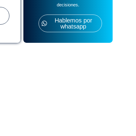
decisiones.
Hablemos por
whatsapp