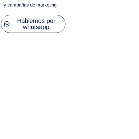
y campañas de marketing.
Hablemos por
whatsapp