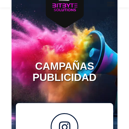
CAMPAÑAS
PUBLICIDAD