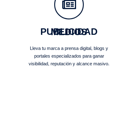
PUBLICIDAD MEDIOS
Lleva tu marca a prensa digital, blogs y
portales especializados para ganar
visibilidad, reputación y alcance masivo.