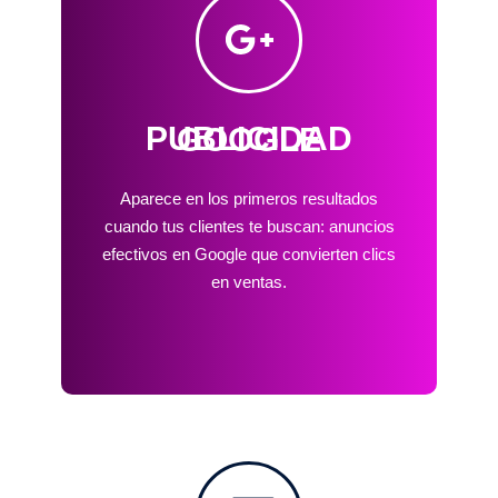
PUBLICIDAD GOOGLE
Aparece en los primeros resultados
cuando tus clientes te buscan: anuncios
efectivos en Google que convierten clics
en ventas.