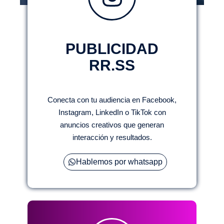
PUBLICIDAD
RR.SS
Conecta con tu audiencia en Facebook,
Instagram, LinkedIn o TikTok con
anuncios creativos que generan
interacción y resultados.
Hablemos por whatsapp